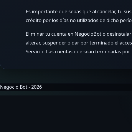
Es importante que sepas que al cancelar, tu susc
crédito por los días no utilizados de dicho perí
Eliminar tu cuenta en NegocioBot o desinstalar
alterar, suspender o dar por terminado el acce
Servicio. Las cuentas que sean terminadas por
Negocio Bot - 2026