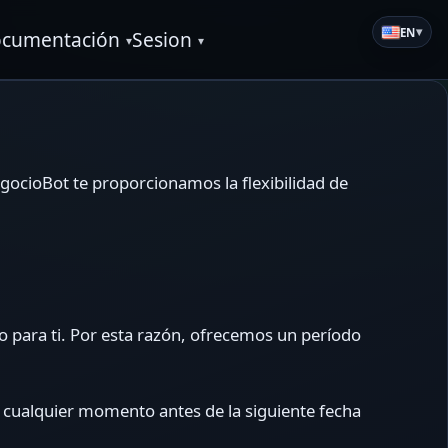
▾
EN
cumentación
Sesion
ocioBot te proporcionamos la flexibilidad de
 para ti. Por esta razón, ofrecemos un período
 cualquier momento antes de la siguiente fecha