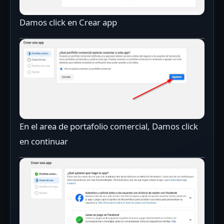
Damos click en Crear app
En el area de portafolio comercial, Damos click
en continuar