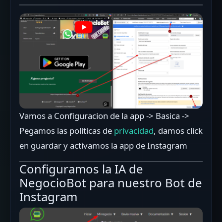
Vamos a Configuracion de la app -> Basica ->
Pegamos las politicas de
privacidad
, damos click
en guardar y activamos la app de Instagram
Configuramos la IA de
NegocioBot para nuestro Bot de
Instagram