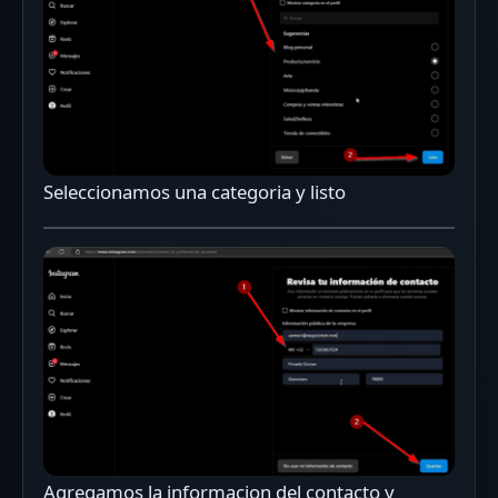
Seleccionamos una categoria y listo
Agregamos la informacion del contacto y