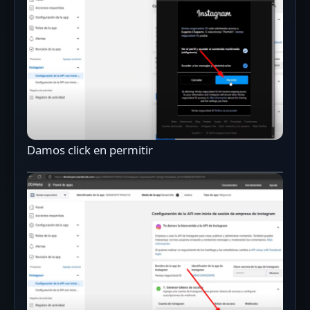
Damos click en permitir