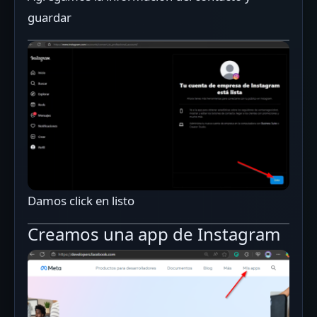
guardar
Damos click en listo
Creamos una app de Instagram