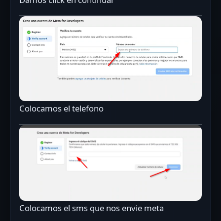
Colocamos el telefono
Colocamos el sms que nos envie meta