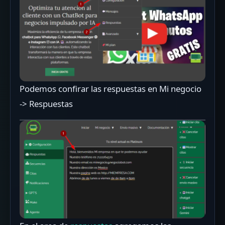
Podemos confirar las respuestas en Mi negocio
-> Respuestas