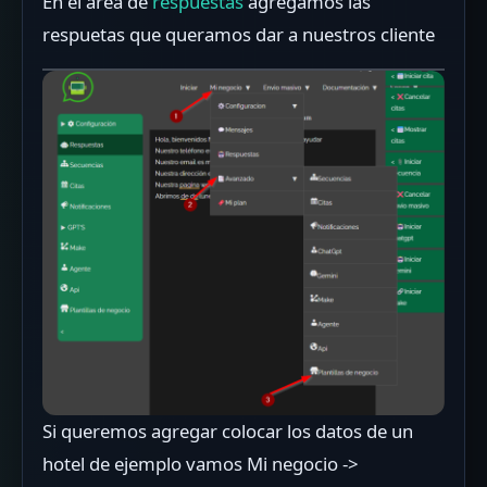
En el area de
respuestas
agregamos las
respuetas que queramos dar a nuestros cliente
Si queremos agregar colocar los datos de un
hotel de ejemplo vamos Mi negocio ->