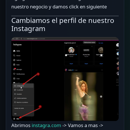
nuestro negocio y damos click en siguiente
Cambiamos el perfil de nuestro
Instagram
Abrimos
instagra.com
-> Vamos a mas ->