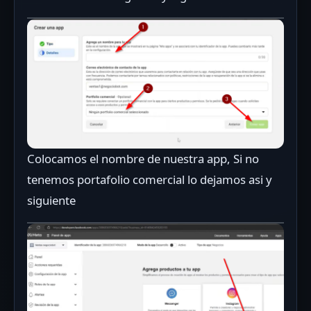
Colocamos el nombre de nuestra app, Si no
tenemos portafolio comercial lo dejamos asi y
siguiente