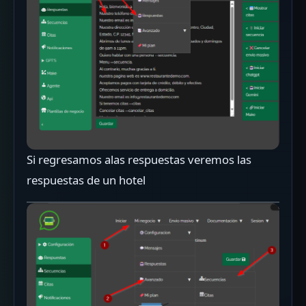
Si regresamos alas respuestas veremos las
respuestas de un hotel