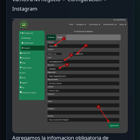
Instagram
Agregamos la infomacion obligatoria de