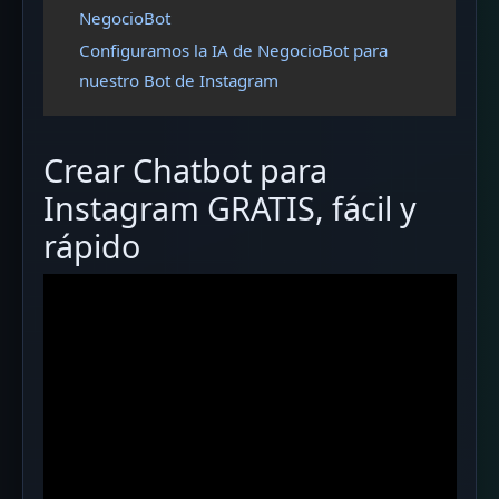
NegocioBot
Configuramos la IA de NegocioBot para
nuestro Bot de Instagram
Crear Chatbot para
Instagram GRATIS, fácil y
rápido