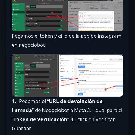
Pegamos el token y el id de la app de instagram
en negociobot
1.- Pegamos el “
URL de devolución de
llamada
” de Negociobot a Meta 2.- igual para el
“
Token de verificación
” 3.- click en Verificar
Guardar