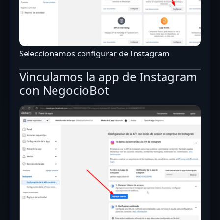
Seleccionamos configurar de Instagram
Vinculamos la app de Instagram
con NegocioBot