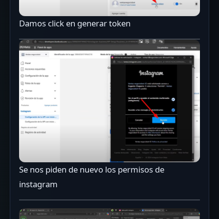
Damos click en generar token
Se nos piden de nuevo los permisos de
instagram