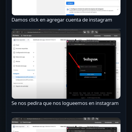
Damos click en agregar cuenta de instagram
Se nos pedira que nos logueemos en instagram