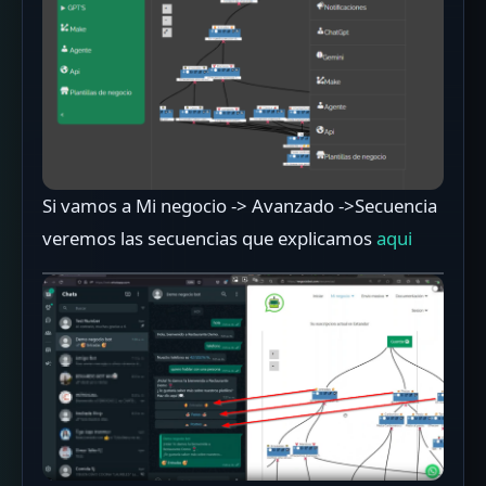
Si vamos a Mi negocio -> Avanzado ->Secuencia
veremos las secuencias que explicamos
aqui