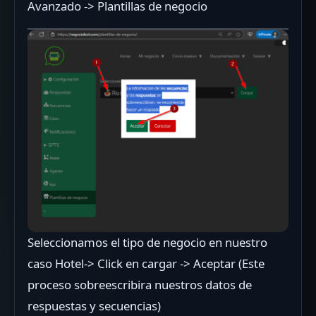
Avanzado -> Plantillas de negocio
Seleccionamos el tipo de negocio en nuestro
caso Hotel-> Click en cargar -> Aceptar (Este
proceso sobreescribira nuestros datos de
respuestas y secuencias)