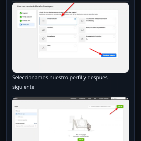
Seleccionamos nuestro perfil y despues
siguiente